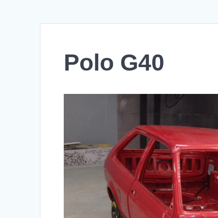
Polo G40