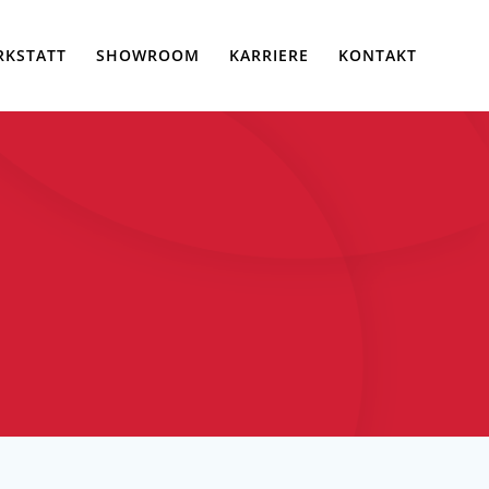
RKSTATT
SHOWROOM
KARRIERE
KONTAKT