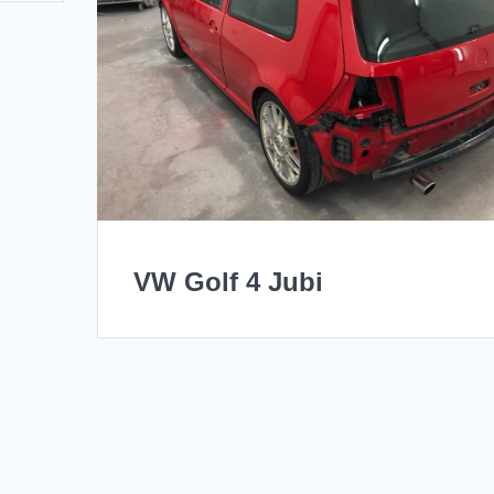
VW Golf 4 Jubi