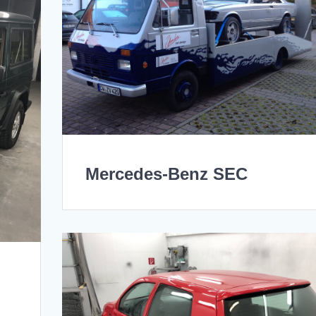
Mercedes-Benz SEC