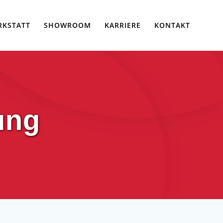
RKSTATT
SHOWROOM
KARRIERE
KONTAKT
ung