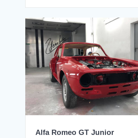
Alfa Romeo GT Junior