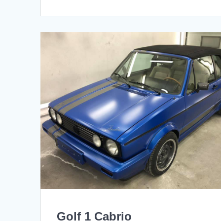
Golf 1 Cabrio