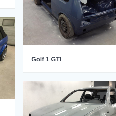
Golf 1 GTI