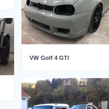
VW Golf 4 GTI