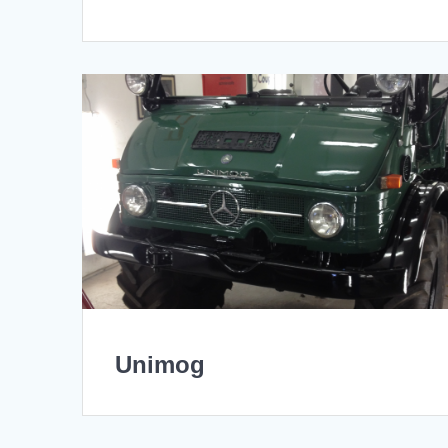
Unimog