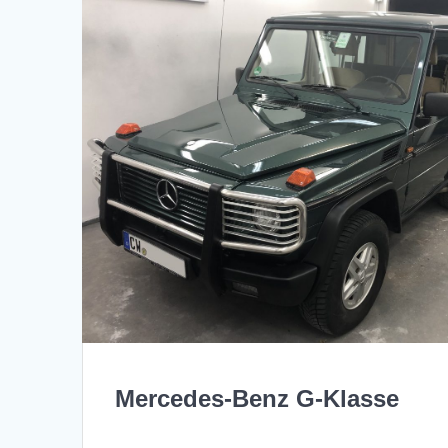
Mercedes-Benz G-Klasse